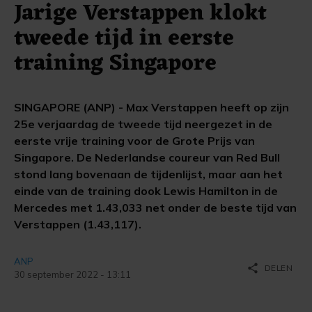
Jarige Verstappen klokt
tweede tijd in eerste
training Singapore
SINGAPORE (ANP) - Max Verstappen heeft op zijn
25e verjaardag de tweede tijd neergezet in de
eerste vrije training voor de Grote Prijs van
Singapore. De Nederlandse coureur van Red Bull
stond lang bovenaan de tijdenlijst, maar aan het
einde van de training dook Lewis Hamilton in de
Mercedes met 1.43,033 net onder de beste tijd van
Verstappen (1.43,117).
ANP
share
DELEN
30 september 2022 - 13:11