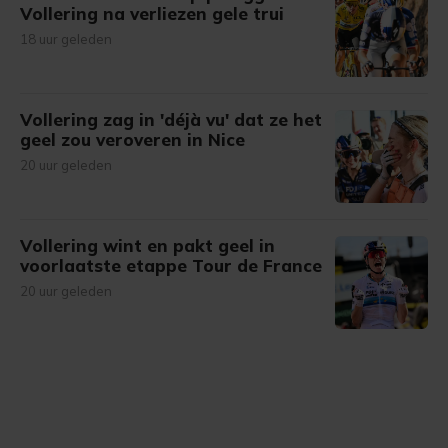
Vollering na verliezen gele trui
18 uur geleden
Vollering zag in 'déjà vu' dat ze het
geel zou veroveren in Nice
20 uur geleden
Vollering wint en pakt geel in
voorlaatste etappe Tour de France
20 uur geleden