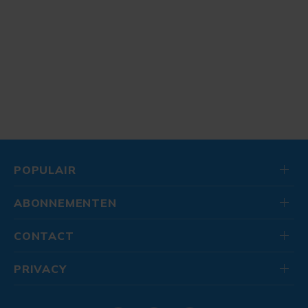
POPULAIR
ABONNEMENTEN
CONTACT
PRIVACY