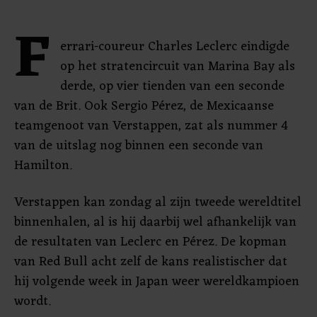
F
errari-coureur Charles Leclerc eindigde
op het stratencircuit van Marina Bay als
derde, op vier tienden van een seconde
van de Brit. Ook Sergio Pérez, de Mexicaanse
teamgenoot van Verstappen, zat als nummer 4
van de uitslag nog binnen een seconde van
Hamilton.
Verstappen kan zondag al zijn tweede wereldtitel
binnenhalen, al is hij daarbij wel afhankelijk van
de resultaten van Leclerc en Pérez. De kopman
van Red Bull acht zelf de kans realistischer dat
hij volgende week in Japan weer wereldkampioen
wordt.