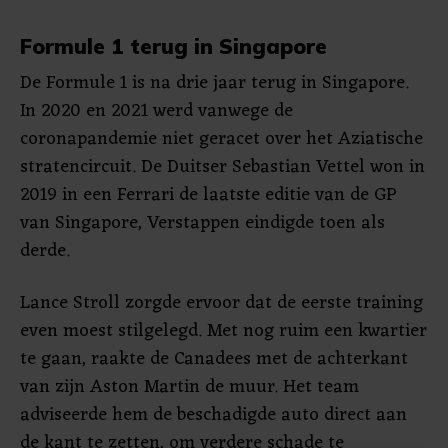
Formule 1 terug in Singapore
De Formule 1 is na drie jaar terug in Singapore.
In 2020 en 2021 werd vanwege de
coronapandemie niet geracet over het Aziatische
stratencircuit. De Duitser Sebastian Vettel won in
2019 in een Ferrari de laatste editie van de GP
van Singapore, Verstappen eindigde toen als
derde.
Lance Stroll zorgde ervoor dat de eerste training
even moest stilgelegd. Met nog ruim een kwartier
te gaan, raakte de Canadees met de achterkant
van zijn Aston Martin de muur. Het team
adviseerde hem de beschadigde auto direct aan
de kant te zetten, om verdere schade te