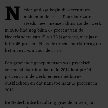
N
ederland zat begin dit decennium
midden in de crisis. Daardoor zaten
steeds meer mensen thuis zonder werk.
In 2010 had nog bijna 67 procent van de
Nederlanders van 15 tot 75 jaar werk, vier jaar
later 65 procent. Nu is de arbeidsmarkt terug op
het niveau van voor de crisis.
Een groeiende groep mensen was psychisch
vermoeid door hun baan. In 2014 kampte 14
procent van de werknemers met burn-
outklachten en dat nam toe naar 17 procent in
2018.
De Nederlandse bevolking groeide in tien jaar