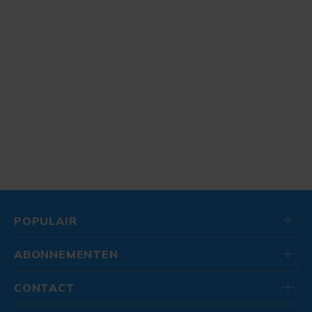
POPULAIR
ABONNEMENTEN
CONTACT