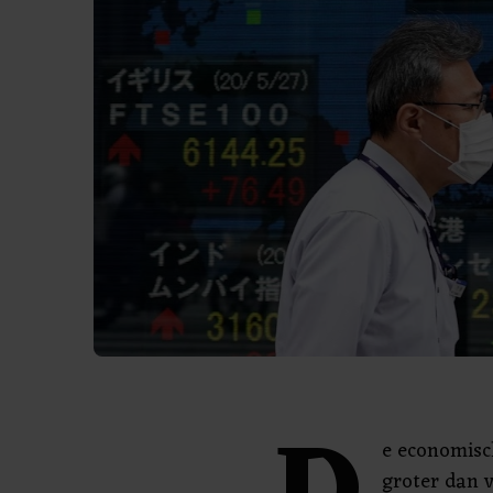
e economisc
groter dan 