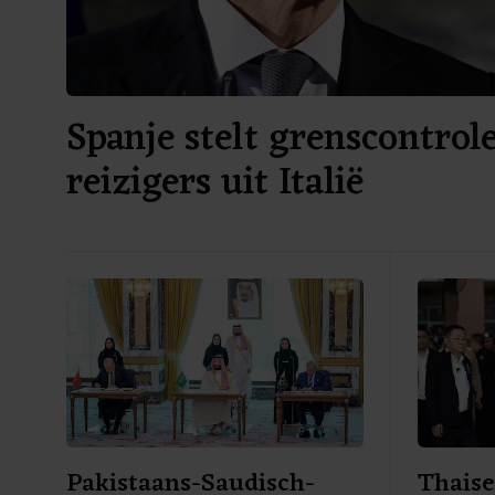
Spanje stelt grenscontrole
reizigers uit Italië
Pakistaans-Saudisch-
Thaise