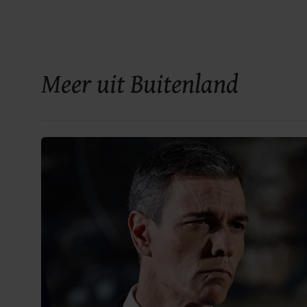
Meer uit Buitenland