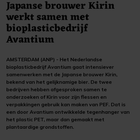
Japanse brouwer Kirin
werkt samen met
bioplasticbedrijf
Avantium
AMSTERDAM (ANP) - Het Nederlandse
bioplasticbedrijf Avantium gaat intensiever
samenwerken met de Japanse brouwer Kirin,
bekend van het gelijknamige bier. De twee
bedrijven hebben afgesproken samen te
onderzoeken of Kirin voor zijn flessen en
verpakkingen gebruik kan maken van PEF. Dat is
een door Avantium ontwikkelde tegenhanger van
het plastic PET, maar dan gemaakt met
plantaardige grondstoffen.