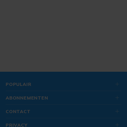
POPULAIR
ABONNEMENTEN
CONTACT
PRIVACY