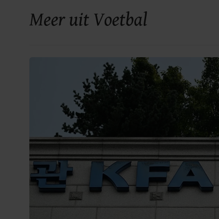
Meer uit Voetbal