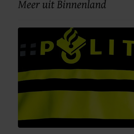
Meer uit Binnenland