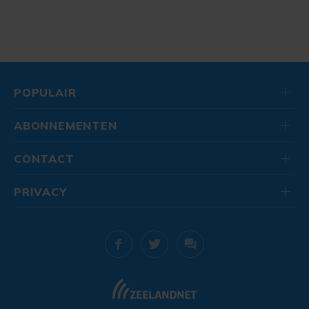
POPULAIR
ABONNEMENTEN
CONTACT
PRIVACY