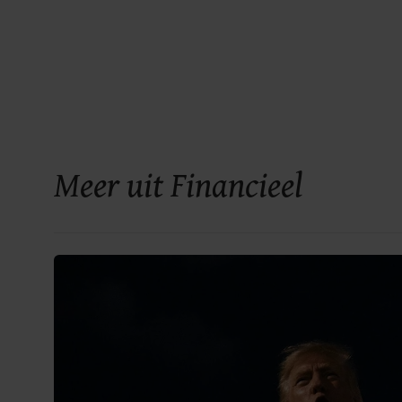
Meer uit Financieel