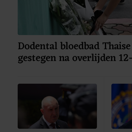
Dodental bloedbad Thaise
gestegen na overlijden 12-