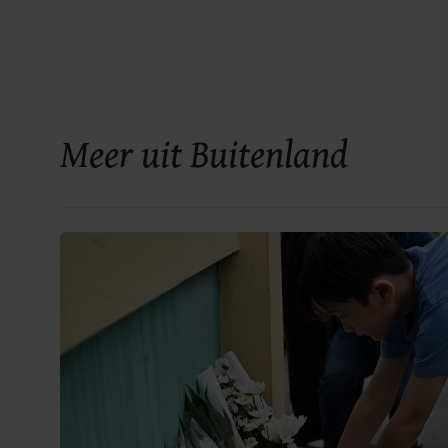
Meer uit Buitenland