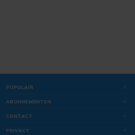
POPULAIR
ABONNEMENTEN
CONTACT
PRIVACY