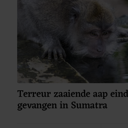
Terreur zaaiende aap eind
gevangen in Sumatra