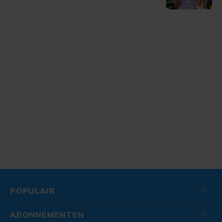
POPULAIR
ABONNEMENTEN