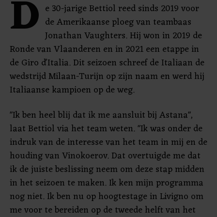
D
e 30-jarige Bettiol reed sinds 2019 voor
de Amerikaanse ploeg van teambaas
Jonathan Vaughters. Hij won in 2019 de
Ronde van Vlaanderen en in 2021 een etappe in
de Giro d'Italia. Dit seizoen schreef de Italiaan de
wedstrijd Milaan-Turijn op zijn naam en werd hij
Italiaanse kampioen op de weg.
"Ik ben heel blij dat ik me aansluit bij Astana",
laat Bettiol via het team weten. "Ik was onder de
indruk van de interesse van het team in mij en de
houding van Vinokoerov. Dat overtuigde me dat
ik de juiste beslissing neem om deze stap midden
in het seizoen te maken. Ik ken mijn programma
nog niet. Ik ben nu op hoogtestage in Livigno om
me voor te bereiden op de tweede helft van het