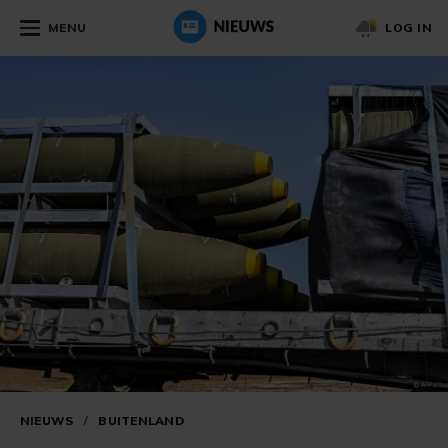
MENU
LOG IN
NIEUWS
/
BUITENLAND