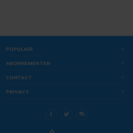
POPULAIR
ABONNEMENTEN
CONTACT
PRIVACY