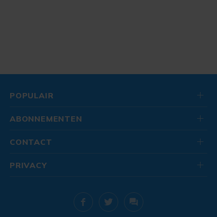
POPULAIR
ABONNEMENTEN
CONTACT
PRIVACY