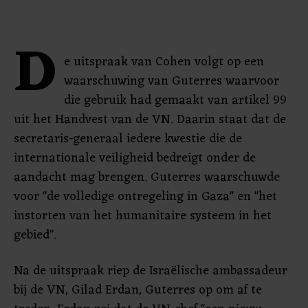
D
e uitspraak van Cohen volgt op een
waarschuwing van Guterres waarvoor
die gebruik had gemaakt van artikel 99
uit het Handvest van de VN. Daarin staat dat de
secretaris-generaal iedere kwestie die de
internationale veiligheid bedreigt onder de
aandacht mag brengen. Guterres waarschuwde
voor "de volledige ontregeling in Gaza" en "het
instorten van het humanitaire systeem in het
gebied".
Na de uitspraak riep de Israëlische ambassadeur
bij de VN, Gilad Erdan, Guterres op om af te