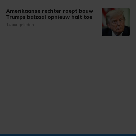
Amerikaanse rechter roept bouw
Trumps balzaal opnieuw halt toe
14 uur geleden