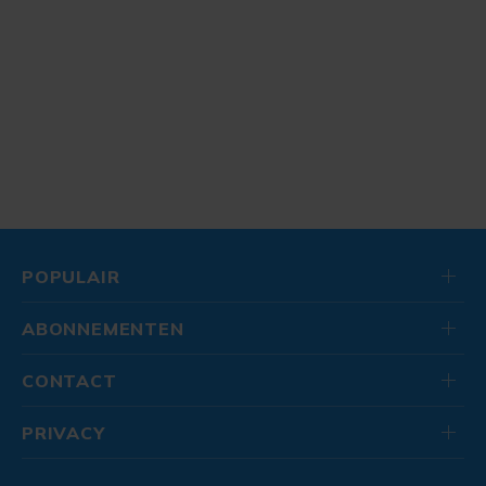
POPULAIR
ABONNEMENTEN
CONTACT
PRIVACY