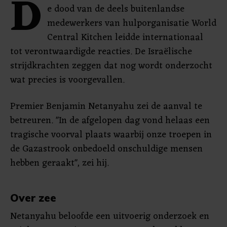
D
e dood van de deels buitenlandse
medewerkers van hulporganisatie World
Central Kitchen leidde internationaal
tot verontwaardigde reacties. De Israëlische
strijdkrachten zeggen dat nog wordt onderzocht
wat precies is voorgevallen.
Premier Benjamin Netanyahu zei de aanval te
betreuren. "In de afgelopen dag vond helaas een
tragische voorval plaats waarbij onze troepen in
de Gazastrook onbedoeld onschuldige mensen
hebben geraakt", zei hij.
Over zee
Netanyahu beloofde een uitvoerig onderzoek en