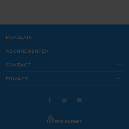
POPULAIR
ABONNEMENTEN
CONTACT
PRIVACY