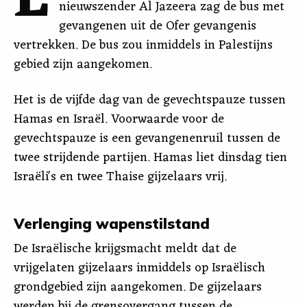
E
nieuwszender Al Jazeera zag de bus met
gevangenen uit de Ofer gevangenis
vertrekken. De bus zou inmiddels in Palestijns
gebied zijn aangekomen.
Het is de vijfde dag van de gevechtspauze tussen
Hamas en Israël. Voorwaarde voor de
gevechtspauze is een gevangenenruil tussen de
twee strijdende partijen. Hamas liet dinsdag tien
Israëli's en twee Thaise gijzelaars vrij.
Verlenging wapenstilstand
De Israëlische krijgsmacht meldt dat de
vrijgelaten gijzelaars inmiddels op Israëlisch
grondgebied zijn aangekomen. De gijzelaars
werden bij de grensovergang tussen de