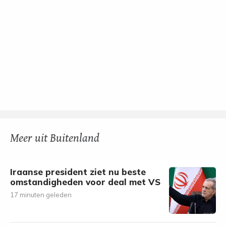
Meer uit Buitenland
Iraanse president ziet nu beste
omstandigheden voor deal met VS
17 minuten geleden