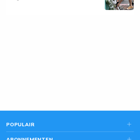
POPULAIR
ABONNEMENTEN