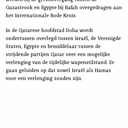
Gazastrook en Egypte bij Rafah overgedragen aan
het Internationale Rode Kruis.
In de Qatarese hoofdstad Doha wordt
ondertussen overlegd tussen Israël, de Verenigde
Staten, Egypte en bemiddelaar tussen de
strijdende partijen Qatar over een mogelijke
verlenging van de tijdelijke wapenstilstand. Er
gaan geluiden op dat zowel Israël als Hamas
voor een verlenging zouden zijn.