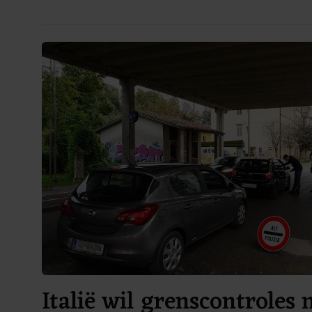
Italië wil grenscontroles 