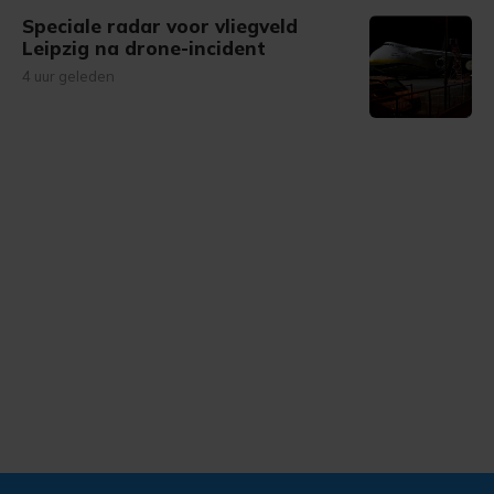
Speciale radar voor vliegveld
Leipzig na drone-incident
4 uur geleden