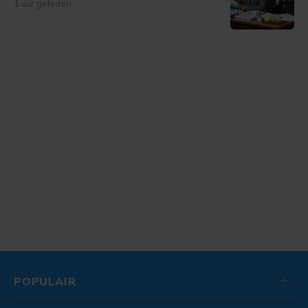
1 uur geleden
POPULAIR