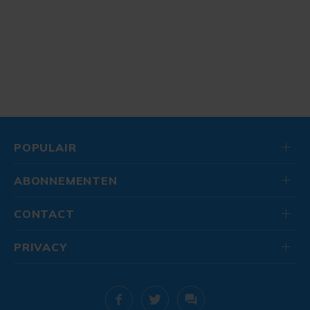
POPULAIR
ABONNEMENTEN
CONTACT
PRIVACY