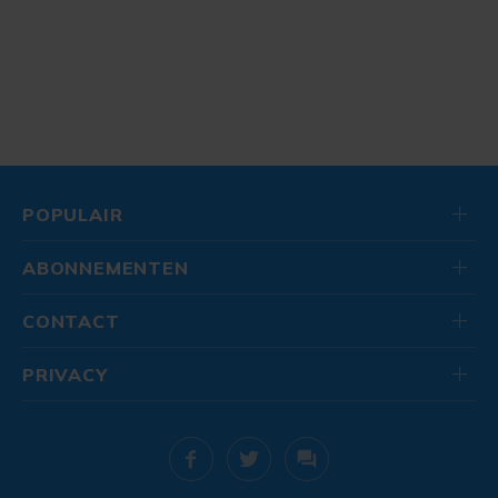
POPULAIR
ABONNEMENTEN
CONTACT
PRIVACY