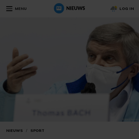
MENU
LOG IN
NIEUWS
/
SPORT