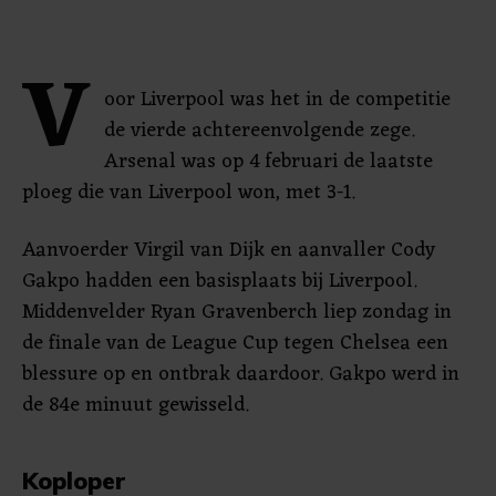
V
oor Liverpool was het in de competitie
de vierde achtereenvolgende zege.
Arsenal was op 4 februari de laatste
ploeg die van Liverpool won, met 3-1.
Aanvoerder Virgil van Dijk en aanvaller Cody
Gakpo hadden een basisplaats bij Liverpool.
Middenvelder Ryan Gravenberch liep zondag in
de finale van de League Cup tegen Chelsea een
blessure op en ontbrak daardoor. Gakpo werd in
de 84e minuut gewisseld.
Koploper