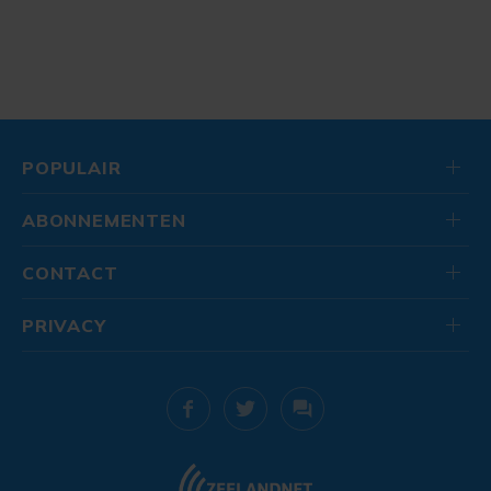
POPULAIR
ABONNEMENTEN
CONTACT
PRIVACY