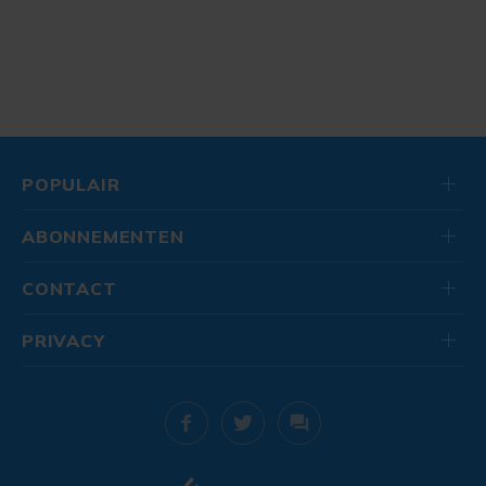
POPULAIR
ABONNEMENTEN
CONTACT
PRIVACY