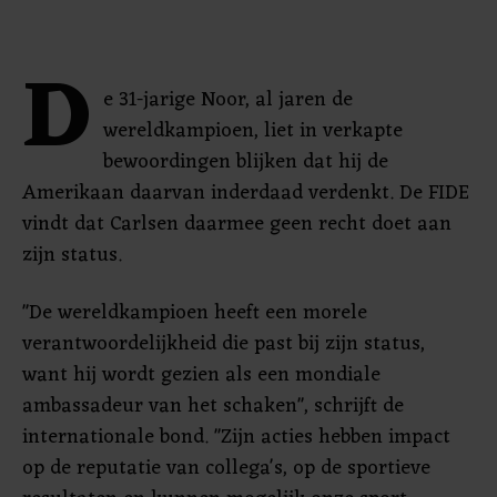
D
e 31-jarige Noor, al jaren de
wereldkampioen, liet in verkapte
bewoordingen blijken dat hij de
Amerikaan daarvan inderdaad verdenkt. De FIDE
vindt dat Carlsen daarmee geen recht doet aan
zijn status.
"De wereldkampioen heeft een morele
verantwoordelijkheid die past bij zijn status,
want hij wordt gezien als een mondiale
ambassadeur van het schaken", schrijft de
internationale bond. "Zijn acties hebben impact
op de reputatie van collega's, op de sportieve