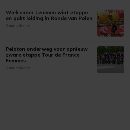
Wielrenner Lemmen wint etappe
en pakt leiding in Ronde van Polen
3 uur geleden
Peloton onderweg voor opnieuw
zware etappe Tour de France
Femmes
6 uur geleden