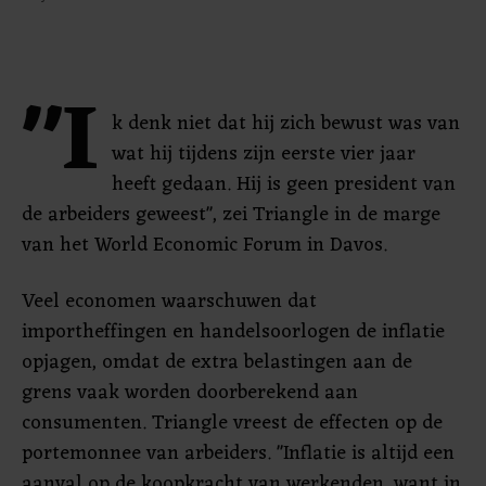
"I
k denk niet dat hij zich bewust was van
wat hij tijdens zijn eerste vier jaar
heeft gedaan. Hij is geen president van
de arbeiders geweest", zei Triangle in de marge
van het World Economic Forum in Davos.
Veel economen waarschuwen dat
importheffingen en handelsoorlogen de inflatie
opjagen, omdat de extra belastingen aan de
grens vaak worden doorberekend aan
consumenten. Triangle vreest de effecten op de
portemonnee van arbeiders. "Inflatie is altijd een
aanval op de koopkracht van werkenden, want in