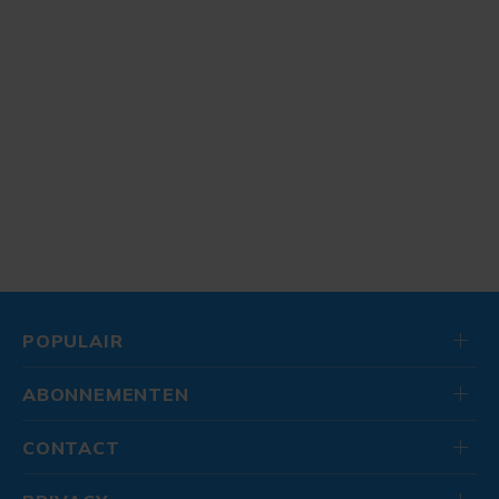
POPULAIR
ABONNEMENTEN
CONTACT