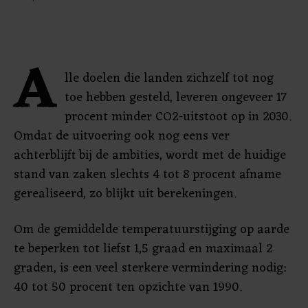
A
lle doelen die landen zichzelf tot nog
toe hebben gesteld, leveren ongeveer 17
procent minder CO2-uitstoot op in 2030.
Omdat de uitvoering ook nog eens ver
achterblijft bij de ambities, wordt met de huidige
stand van zaken slechts 4 tot 8 procent afname
gerealiseerd, zo blijkt uit berekeningen.
Om de gemiddelde temperatuurstijging op aarde
te beperken tot liefst 1,5 graad en maximaal 2
graden, is een veel sterkere vermindering nodig:
40 tot 50 procent ten opzichte van 1990.