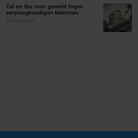
Cel en tbs voor geweld tegen
verpleegkundigen Mentrum
12 uur geleden