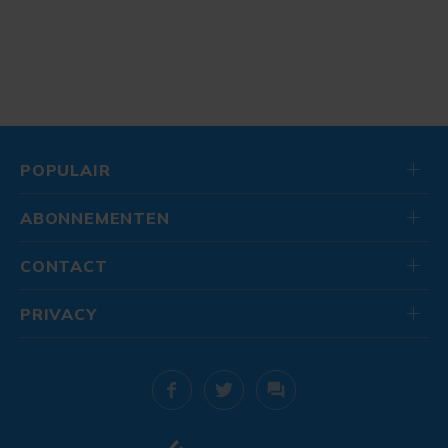
POPULAIR
ABONNEMENTEN
CONTACT
PRIVACY