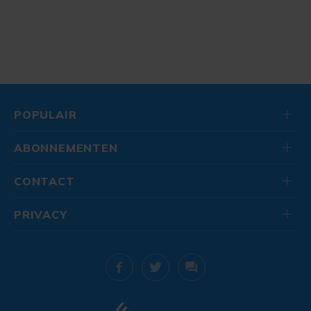
POPULAIR
ABONNEMENTEN
CONTACT
PRIVACY