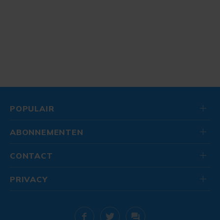
POPULAIR
ABONNEMENTEN
CONTACT
PRIVACY