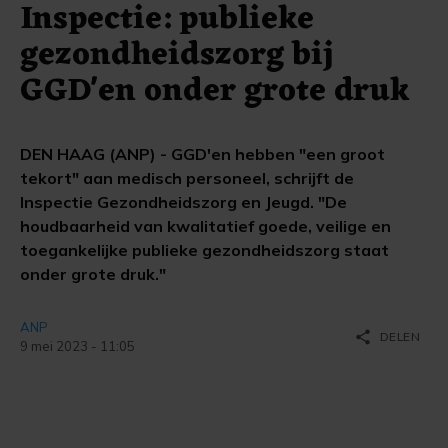
Inspectie: publieke
gezondheidszorg bij
GGD'en onder grote druk
DEN HAAG (ANP) - GGD'en hebben "een groot
tekort" aan medisch personeel, schrijft de
Inspectie Gezondheidszorg en Jeugd. "De
houdbaarheid van kwalitatief goede, veilige en
toegankelijke publieke gezondheidszorg staat
onder grote druk."
ANP
share
DELEN
9 mei 2023 - 11:05