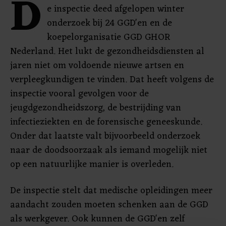
D
e inspectie deed afgelopen winter
onderzoek bij 24 GGD'en en de
koepelorganisatie GGD GHOR
Nederland. Het lukt de gezondheidsdiensten al
jaren niet om voldoende nieuwe artsen en
verpleegkundigen te vinden. Dat heeft volgens de
inspectie vooral gevolgen voor de
jeugdgezondheidszorg, de bestrijding van
infectieziekten en de forensische geneeskunde.
Onder dat laatste valt bijvoorbeeld onderzoek
naar de doodsoorzaak als iemand mogelijk niet
op een natuurlijke manier is overleden.
De inspectie stelt dat medische opleidingen meer
aandacht zouden moeten schenken aan de GGD
als werkgever. Ook kunnen de GGD'en zelf