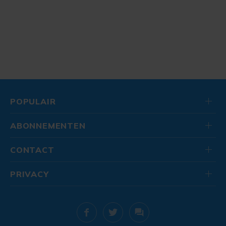
POPULAIR
ABONNEMENTEN
CONTACT
PRIVACY