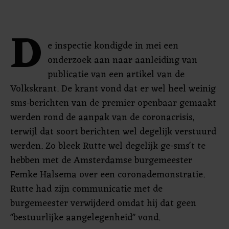
D
e inspectie kondigde in mei een
onderzoek aan naar aanleiding van
publicatie van een artikel van de
Volkskrant. De krant vond dat er wel heel weinig
sms-berichten van de premier openbaar gemaakt
werden rond de aanpak van de coronacrisis,
terwijl dat soort berichten wel degelijk verstuurd
werden. Zo bleek Rutte wel degelijk ge-sms't te
hebben met de Amsterdamse burgemeester
Femke Halsema over een coronademonstratie.
Rutte had zijn communicatie met de
burgemeester verwijderd omdat hij dat geen
"bestuurlijke aangelegenheid" vond.