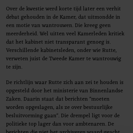
Over de kwestie werd korte tijd later een verhit
debat gehouden in de Kamer, dat uitmondde in
een motie van wantrouwen. Die kreeg geen
meerderheid. Wel uitten veel Kamerleden kritiek
dat het kabinet niet transparant genoeg is.
Verschillende kabinetsleden, onder wie Rutte,
verweten juist de Tweede Kamer te wantrouwig
te zijn.
De richtlijn waar Rutte zich aan zei te houden is
opgesteld door het ministerie van Binnenlandse
Zaken. Daarin staat dat berichten "moeten
worden opgeslagen, als ze over bestuurlijke
besluitvorming gaan". Die drempel ligt voor de
politieke top lager dan voor ambtenaren. De
berichten die niet het archiveren waard geacht