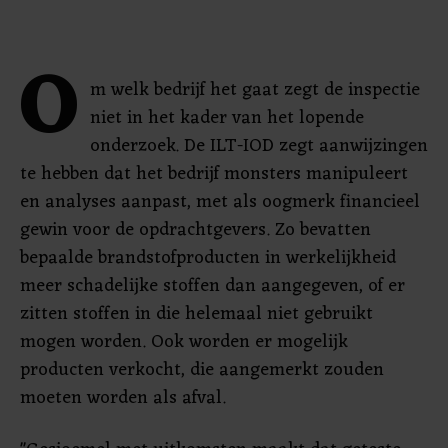
O
m welk bedrijf het gaat zegt de inspectie
niet in het kader van het lopende
onderzoek. De ILT-IOD zegt aanwijzingen
te hebben dat het bedrijf monsters manipuleert
en analyses aanpast, met als oogmerk financieel
gewin voor de opdrachtgevers. Zo bevatten
bepaalde brandstofproducten in werkelijkheid
meer schadelijke stoffen dan aangegeven, of er
zitten stoffen in die helemaal niet gebruikt
mogen worden. Ook worden er mogelijk
producten verkocht, die aangemerkt zouden
moeten worden als afval.