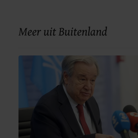
Meer uit Buitenland