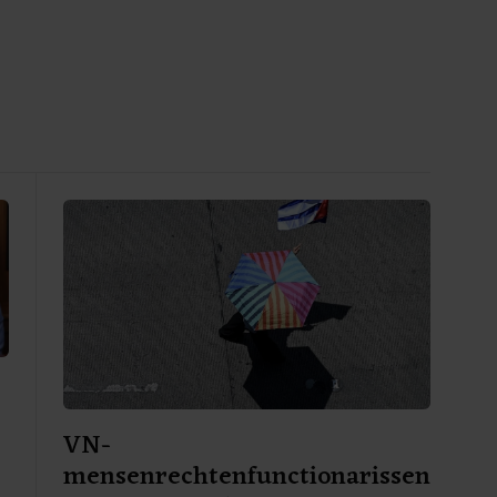
VN-
mensenrechtenfunctionarissen