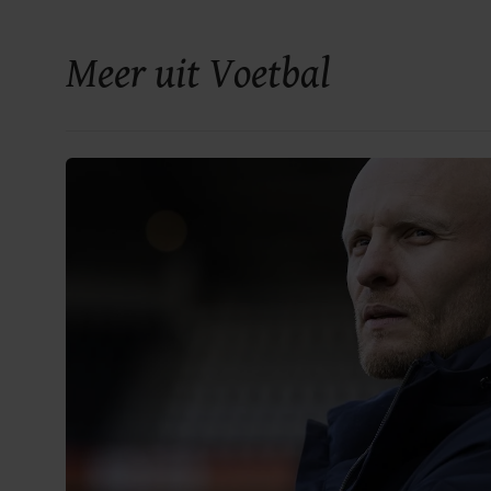
Meer uit Voetbal