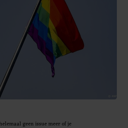
 helemaal geen issue meer of je