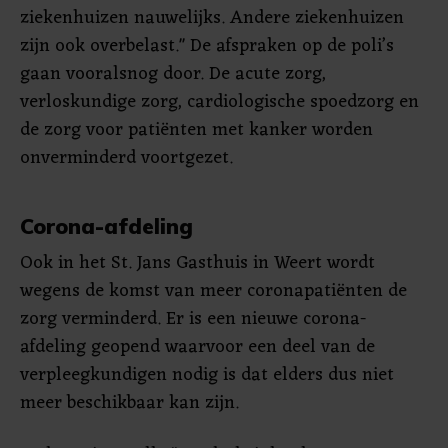
ziekenhuizen nauwelijks. Andere ziekenhuizen
zijn ook overbelast." De afspraken op de poli’s
gaan vooralsnog door. De acute zorg,
verloskundige zorg, cardiologische spoedzorg en
de zorg voor patiënten met kanker worden
onverminderd voortgezet.
Corona-afdeling
Ook in het St. Jans Gasthuis in Weert wordt
wegens de komst van meer coronapatiënten de
zorg verminderd. Er is een nieuwe corona-
afdeling geopend waarvoor een deel van de
verpleegkundigen nodig is dat elders dus niet
meer beschikbaar kan zijn.