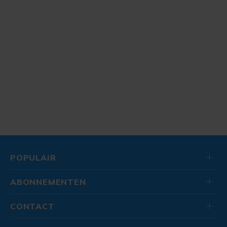
POPULAIR
ABONNEMENTEN
CONTACT