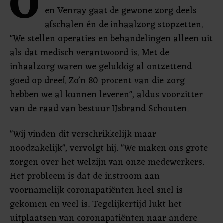
O
en Venray gaat de gewone zorg deels
afschalen én de inhaalzorg stopzetten.
"We stellen operaties en behandelingen alleen uit
als dat medisch verantwoord is. Met de
inhaalzorg waren we gelukkig al ontzettend
goed op dreef. Zo’n 80 procent van die zorg
hebben we al kunnen leveren", aldus voorzitter
van de raad van bestuur IJsbrand Schouten.
"Wij vinden dit verschrikkelijk maar
noodzakelijk", vervolgt hij. "We maken ons grote
zorgen over het welzijn van onze medewerkers.
Het probleem is dat de instroom aan
voornamelijk coronapatiënten heel snel is
gekomen en veel is. Tegelijkertijd lukt het
uitplaatsen van coronapatiënten naar andere