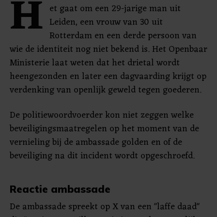
H
et gaat om een 29-jarige man uit
Leiden, een vrouw van 30 uit
Rotterdam en een derde persoon van
wie de identiteit nog niet bekend is. Het Openbaar
Ministerie laat weten dat het drietal wordt
heengezonden en later een dagvaarding krijgt op
verdenking van openlijk geweld tegen goederen.
De politiewoordvoerder kon niet zeggen welke
beveiligingsmaatregelen op het moment van de
vernieling bij de ambassade golden en of de
beveiliging na dit incident wordt opgeschroefd.
Reactie ambassade
De ambassade spreekt op X van een "laffe daad"