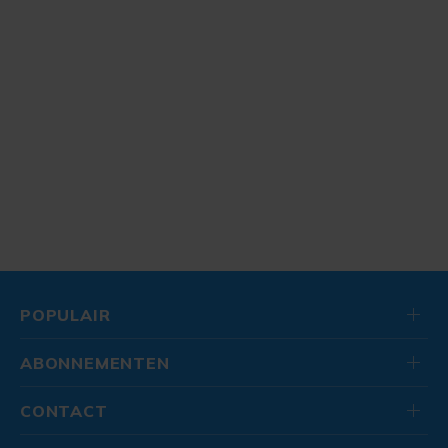
POPULAIR
ABONNEMENTEN
CONTACT