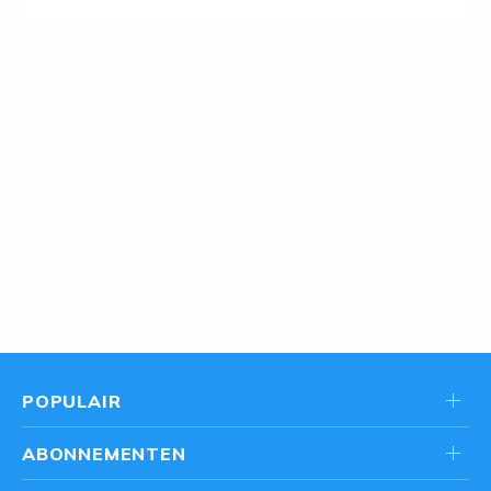
POPULAIR
ABONNEMENTEN