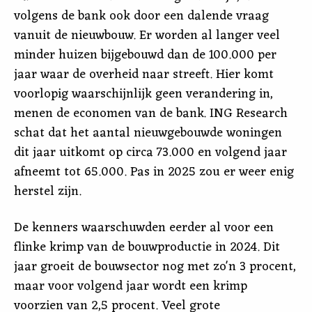
volgens de bank ook door een dalende vraag
vanuit de nieuwbouw. Er worden al langer veel
minder huizen bijgebouwd dan de 100.000 per
jaar waar de overheid naar streeft. Hier komt
voorlopig waarschijnlijk geen verandering in,
menen de economen van de bank. ING Research
schat dat het aantal nieuwgebouwde woningen
dit jaar uitkomt op circa 73.000 en volgend jaar
afneemt tot 65.000. Pas in 2025 zou er weer enig
herstel zijn.
De kenners waarschuwden eerder al voor een
flinke krimp van de bouwproductie in 2024. Dit
jaar groeit de bouwsector nog met zo'n 3 procent,
maar voor volgend jaar wordt een krimp
voorzien van 2,5 procent. Veel grote