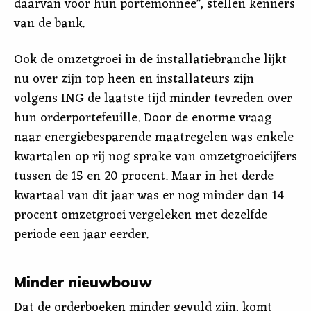
daarvan voor hun portemonnee", stellen kenners
van de bank.
Ook de omzetgroei in de installatiebranche lijkt
nu over zijn top heen en installateurs zijn
volgens ING de laatste tijd minder tevreden over
hun orderportefeuille. Door de enorme vraag
naar energiebesparende maatregelen was enkele
kwartalen op rij nog sprake van omzetgroeicijfers
tussen de 15 en 20 procent. Maar in het derde
kwartaal van dit jaar was er nog minder dan 14
procent omzetgroei vergeleken met dezelfde
periode een jaar eerder.
Minder nieuwbouw
Dat de orderboeken minder gevuld zijn, komt