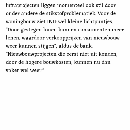
infraprojecten liggen momenteel ook stil door
onder andere de stikstofproblematiek. Voor de
woningbouw ziet ING wel kleine lichtpuntjes.
"Door gestegen lonen kunnen consumenten meer
lenen, waardoor verkoopprijzen van nieuwbouw
weer kunnen stijgen", aldus de bank.
"Nieuwbouwprojecten die eerst niet uit konden,
door de hogere bouwkosten, kunnen nu dan
vaker wel weer."