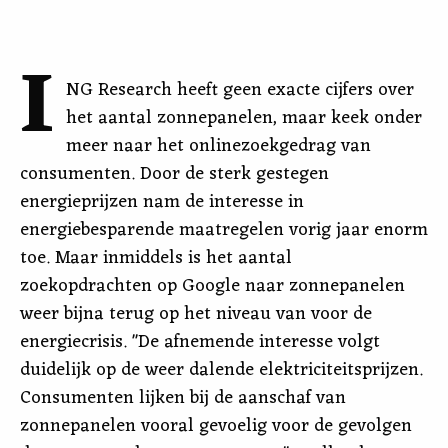
I
NG Research heeft geen exacte cijfers over
het aantal zonnepanelen, maar keek onder
meer naar het onlinezoekgedrag van
consumenten. Door de sterk gestegen
energieprijzen nam de interesse in
energiebesparende maatregelen vorig jaar enorm
toe. Maar inmiddels is het aantal
zoekopdrachten op Google naar zonnepanelen
weer bijna terug op het niveau van voor de
energiecrisis. "De afnemende interesse volgt
duidelijk op de weer dalende elektriciteitsprijzen.
Consumenten lijken bij de aanschaf van
zonnepanelen vooral gevoelig voor de gevolgen