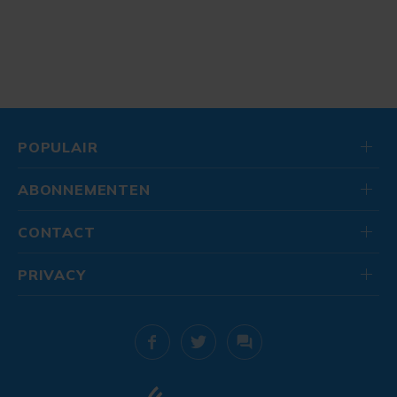
POPULAIR
ABONNEMENTEN
CONTACT
PRIVACY