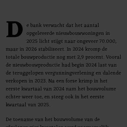
D
e bank verwacht dat het aantal
opgeleverde nieuwbouwwoningen in
2025 licht stijgt naar ongeveer 70.000,
maar in 2026 stabiliseert. In 2024 kromp de
totale bouwproductie nog met 2,9 procent. Vooral
de nieuwbouwproductie had begin 2024 last van
de teruggelopen vergunningverlening en dalende
verkopen in 2023. Na een forse krimp in het
eerste kwartaal van 2024 nam het bouwvolume
echter weer toe, en steeg ook in het eerste
kwartaal van 2025.
De toename van het bouwvolume van de