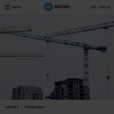
MENU
LOG IN
NIEUWS
/
FINANCIEEL