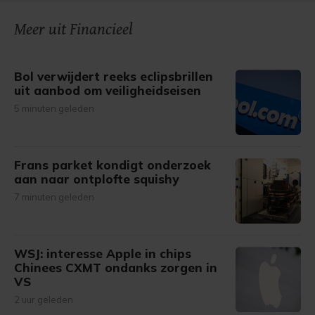
Meer uit Financieel
Bol verwijdert reeks eclipsbrillen
uit aanbod om veiligheidseisen
5 minuten geleden
Frans parket kondigt onderzoek
aan naar ontplofte squishy
7 minuten geleden
WSJ: interesse Apple in chips
Chinees CXMT ondanks zorgen in
VS
2 uur geleden