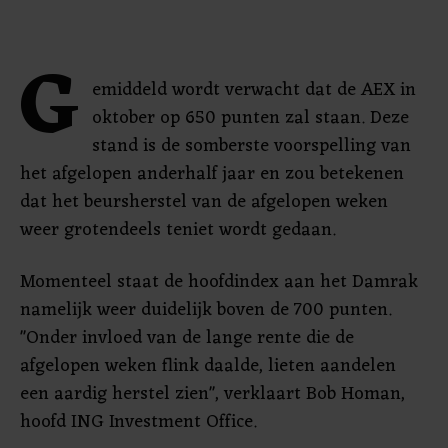
G
emiddeld wordt verwacht dat de AEX in
oktober op 650 punten zal staan. Deze
stand is de somberste voorspelling van
het afgelopen anderhalf jaar en zou betekenen
dat het beursherstel van de afgelopen weken
weer grotendeels teniet wordt gedaan.
Momenteel staat de hoofdindex aan het Damrak
namelijk weer duidelijk boven de 700 punten.
"Onder invloed van de lange rente die de
afgelopen weken flink daalde, lieten aandelen
een aardig herstel zien", verklaart Bob Homan,
hoofd ING Investment Office.