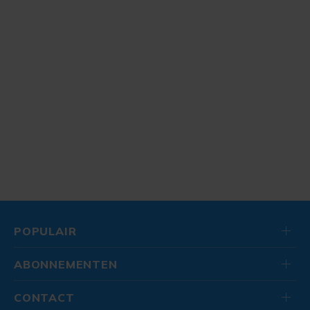
POPULAIR
ABONNEMENTEN
CONTACT