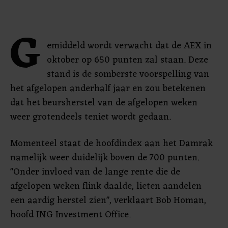
G
emiddeld wordt verwacht dat de AEX in
oktober op 650 punten zal staan. Deze
stand is de somberste voorspelling van
het afgelopen anderhalf jaar en zou betekenen
dat het beursherstel van de afgelopen weken
weer grotendeels teniet wordt gedaan.
Momenteel staat de hoofdindex aan het Damrak
namelijk weer duidelijk boven de 700 punten.
"Onder invloed van de lange rente die de
afgelopen weken flink daalde, lieten aandelen
een aardig herstel zien", verklaart Bob Homan,
hoofd ING Investment Office.