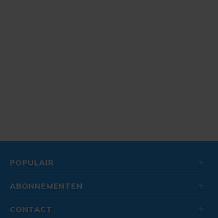
POPULAIR
ABONNEMENTEN
CONTACT