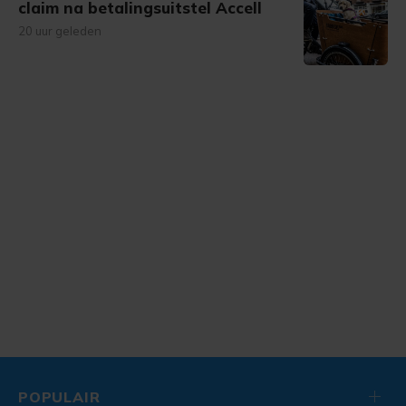
claim na betalingsuitstel Accell
20 uur geleden
POPULAIR