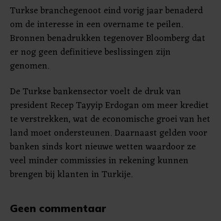
Turkse branchegenoot eind vorig jaar benaderd
om de interesse in een overname te peilen.
Bronnen benadrukken tegenover Bloomberg dat
er nog geen definitieve beslissingen zijn
genomen.
De Turkse bankensector voelt de druk van
president Recep Tayyip Erdogan om meer krediet
te verstrekken, wat de economische groei van het
land moet ondersteunen. Daarnaast gelden voor
banken sinds kort nieuwe wetten waardoor ze
veel minder commissies in rekening kunnen
brengen bij klanten in Turkije.
Geen commentaar