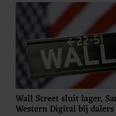
Wall Street sluit lager, S
Western Digital bij dalers