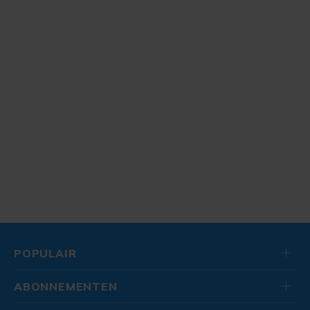
POPULAIR
ABONNEMENTEN