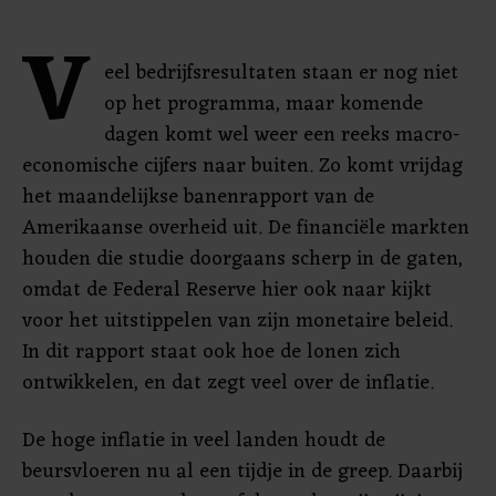
V
eel bedrijfsresultaten staan er nog niet
op het programma, maar komende
dagen komt wel weer een reeks macro-
economische cijfers naar buiten. Zo komt vrijdag
het maandelijkse banenrapport van de
Amerikaanse overheid uit. De financiële markten
houden die studie doorgaans scherp in de gaten,
omdat de Federal Reserve hier ook naar kijkt
voor het uitstippelen van zijn monetaire beleid.
In dit rapport staat ook hoe de lonen zich
ontwikkelen, en dat zegt veel over de inflatie.
De hoge inflatie in veel landen houdt de
beursvloeren nu al een tijdje in de greep. Daarbij