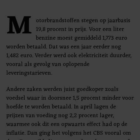
M
otorbrandstoffen stegen op jaarbasis
19,8 procent in prijs. Voor een liter
benzine moest gemiddeld 1,773 euro
worden betaald. Dat was een jaar eerder nog
1,482 euro. Verder werd ook elektriciteit duurder,
vooral als gevolg van oplopende
leveringstarieven.
Andere zaken werden juist goedkoper zoals
voedsel waar in doorsnee 1,5 procent minder voor
hoefde te worden betaald. In april lagen de
prijzen van voeding nog 2,2 procent lager,
waarmee ook dit een opwaarts effect had op de
inflatie. Dan ging het volgens het CBS vooral om