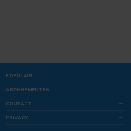
POPULAIR
ABONNEMENTEN
CONTACT
PRIVACY