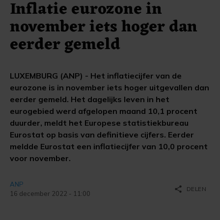
Inflatie eurozone in
november iets hoger dan
eerder gemeld
LUXEMBURG (ANP) - Het inflatiecijfer van de
eurozone is in november iets hoger uitgevallen dan
eerder gemeld. Het dagelijks leven in het
eurogebied werd afgelopen maand 10,1 procent
duurder, meldt het Europese statistiekbureau
Eurostat op basis van definitieve cijfers. Eerder
meldde Eurostat een inflatiecijfer van 10,0 procent
voor november.
ANP
share
DELEN
16 december 2022 - 11:00