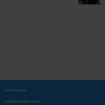
POPULAIR
ABONNEMENTEN