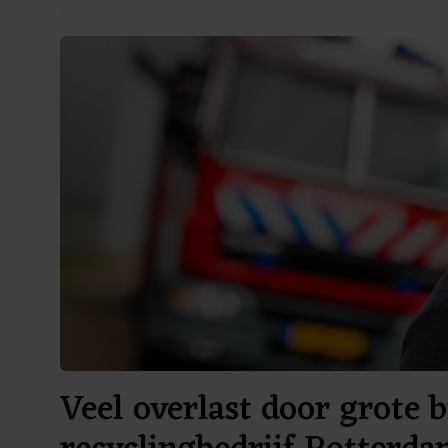
Veel overlast door grote b