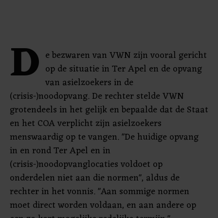
D
e bezwaren van VWN zijn vooral gericht
op de situatie in Ter Apel en de opvang
van asielzoekers in de
(crisis-)noodopvang. De rechter stelde VWN
grotendeels in het gelijk en bepaalde dat de Staat
en het COA verplicht zijn asielzoekers
menswaardig op te vangen. "De huidige opvang
in en rond Ter Apel en in
(crisis-)noodopvanglocaties voldoet op
onderdelen niet aan die normen", aldus de
rechter in het vonnis. "Aan sommige normen
moet direct worden voldaan, en aan andere op