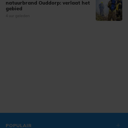
natuurbrand Ouddorp: verlaat het
gebied
4 uur geleden
POPULAIR