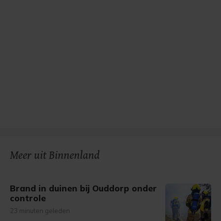
Meer uit Binnenland
Brand in duinen bij Ouddorp onder
controle
23 minuten geleden