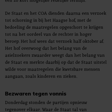
een zo kort mogelijke redelijke termijn."
De Staat en het COA dienden daarna een verzoek
tot schorsing in bij het Haagse hof, met de
bedoeling de maatregelen opgeschort te krijgen
tot na het oordeel van de rechter in hoger
beroep. Het hof wees dat verzoek half oktober af.
Het hof overwoog dat het belang van de
asielzoekers zwaarder weegt dan het belang van
de Staat en merkte daarbij op dat de Staat uitstel
wilde voor maatregelen die kwetsbare mensen
aangaan, zoals kinderen en zieken.
Bezwaren tegen vonnis
Donderdag stonden de partijen opnieuw
tegenover elkaar. Waar de Staat tal van