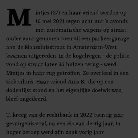
M
intjes (27) en haar vriend werden op
16 mei 2021 tegen acht uur 's avonds
met automatische wapens op straat
onder vuur genomen toen zij een parkeergarage
aan de Maassluisstraat in Amsterdam-West
kwamen uitgereden. In de kogelregen - de politie
vond op straat later 36 hulzen terug - werd
Mintjes in haar rug getroffen. Ze overleed in een
ziekenhuis. Haar vriend Anis B., die op een
dodenlijst stond en het eigenlijke doelwit was,
bleef ongedeerd.
T. kreeg van de rechtbank in 2022 twintig jaar
gevangenisstraf, na een eis van dertig jaar. In
hoger beroep werd zijn zaak vorig jaar