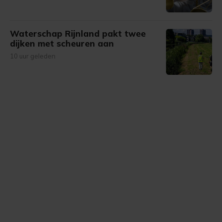
Waterschap Rijnland pakt twee
dijken met scheuren aan
10 uur geleden